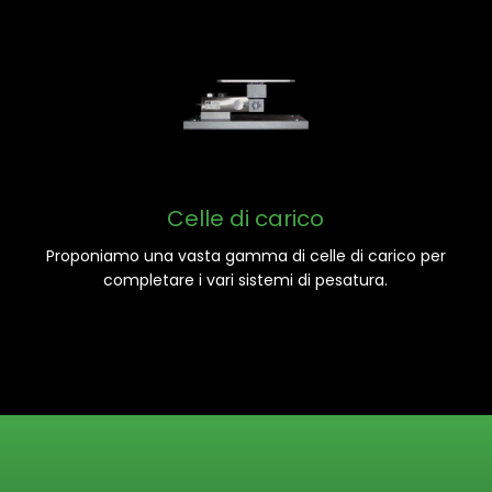
Celle di carico
Proponiamo una vasta gamma di celle di carico per
completare i vari sistemi di pesatura.