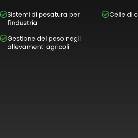
Sistemi di pesatura per
Celle di 
l'industria
Gestione del peso negli
allevamenti agricoli