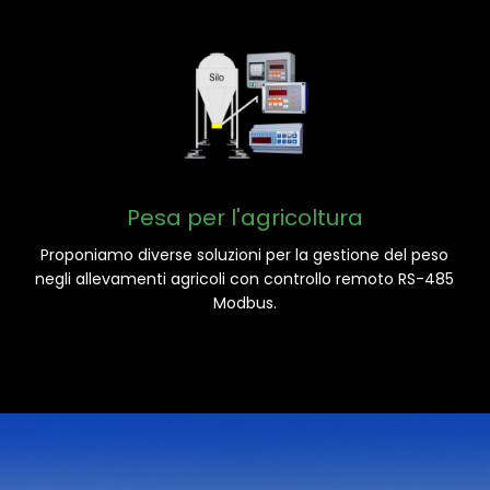
Pesa per l'agricoltura
Proponiamo diverse soluzioni per la gestione del peso
negli allevamenti agricoli con controllo remoto RS-485
Modbus.