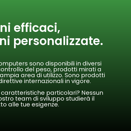
ni efficaci,
ni personalizzate.
computers sono disponibili in diversi
controllo del peso, prodotti mirati a
ampia area di utilizzo. Sono prodotti
irettive internazionali in vigore.
 caratteristiche particolari? Nessun
ostro team di sviluppo studierà il
o alle tue esigenze.