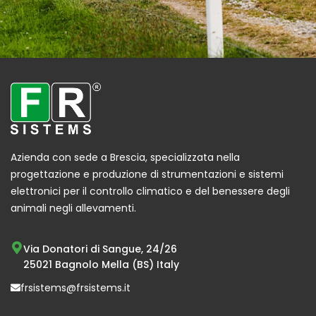
Azienda con sede a Brescia, specializzata nella
progettazione e produzione di strumentazioni e sistemi
elettronici per il controllo climatico e del benessere degli
animali negli allevamenti.
Via Donatori di Sangue, 24/26
25021 Bagnolo Mella (BS) Italy
frsistems@frsistems.it