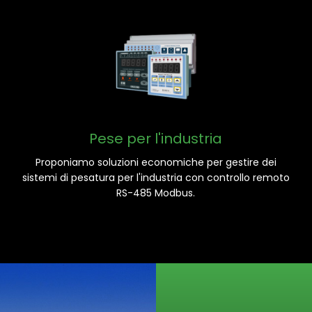
Pese per l'industria
Proponiamo soluzioni economiche per gestire dei
sistemi di pesatura per l'industria con controllo remoto
RS-485 Modbus.