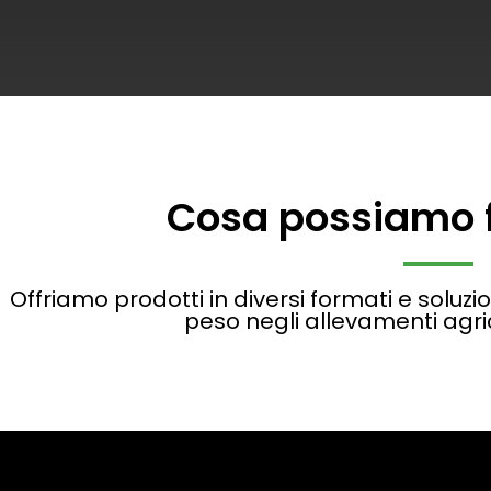
Cosa possiamo 
Offriamo prodotti in diversi formati e soluzio
peso negli allevamenti agrico