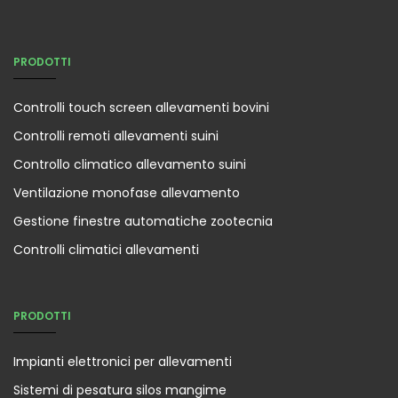
PRODOTTI
Controlli touch screen allevamenti bovini
Controlli remoti allevamenti suini
Controllo climatico allevamento suini
Ventilazione monofase allevamento
Gestione finestre automatiche zootecnia
Controlli climatici allevamenti
PRODOTTI
Impianti elettronici per allevamenti
Sistemi di pesatura silos mangime