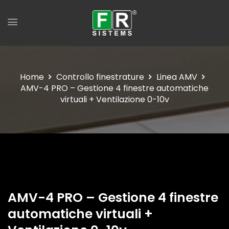
Home
Controllo finestrature
Linea AMV
AMV-4 PRO – Gestione 4 finestre automatiche
virtuali + Ventilazione 0-10v
AMV-4 PRO – Gestione 4 finestre
automatiche virtuali +