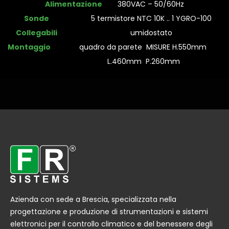
Alimentazione
380VAC – 50/60Hz
Sonde
5 termistore NTC 10K .. 1 YGRO-100
Collegabili
umidostato
Montaggio
quadro da parete MISURE H.550mm
L.460mm P.260mm
Azienda con sede a Brescia, specializzata nella
progettazione e produzione di strumentazioni e sistemi
elettronici per il controllo climatico e del benessere degli