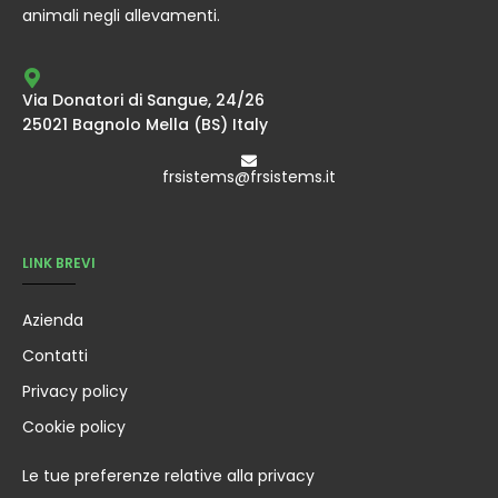
animali negli allevamenti.
Via Donatori di Sangue, 24/26
25021 Bagnolo Mella (BS) Italy
frsistems@frsistems.it
LINK BREVI
Azienda
Contatti
Privacy policy
Cookie policy
Le tue preferenze relative alla privacy