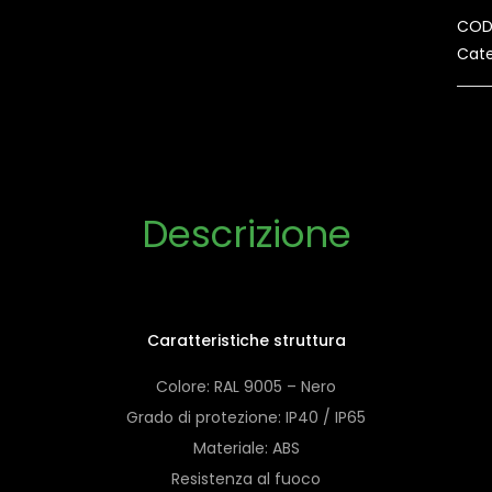
COD
Cate
Descrizione
Caratteristiche struttura
Colore: RAL 9005 – Nero
Grado di protezione: IP40 / IP65
Materiale: ABS
Resistenza al fuoco