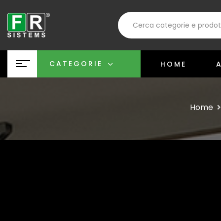
CATEGORIE
HOME
Home