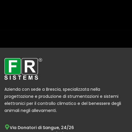
Azienda con sede a Brescia, specializzata nella
progettazione e produzione di strumentazioni e sistemi
elettronici per il controllo climatico e del benessere degli
animali negli allevamenti.
Via Donatori di Sangue, 24/26