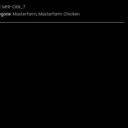
:
MFR-CKN_7
gorie:
Masterfarm
,
Masterfarm Chicken