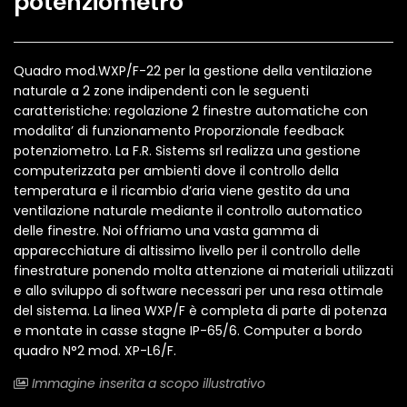
potenziometro
Quadro mod.WXP/F-22 per la gestione della ventilazione
naturale a 2 zone indipendenti con le seguenti
caratteristiche: regolazione 2 finestre automatiche con
modalita’ di funzionamento Proporzionale feedback
potenziometro. La F.R. Sistems srl realizza una gestione
computerizzata per ambienti dove il controllo della
temperatura e il ricambio d’aria viene gestito da una
ventilazione naturale mediante il controllo automatico
delle finestre. Noi offriamo una vasta gamma di
apparecchiature di altissimo livello per il controllo delle
finestrature ponendo molta attenzione ai materiali utilizzati
e allo sviluppo di software necessari per una resa ottimale
del sistema. La linea WXP/F è completa di parte di potenza
e montate in casse stagne IP-65/6. Computer a bordo
quadro N°2 mod. XP-L6/F.
Immagine inserita a scopo illustrativo