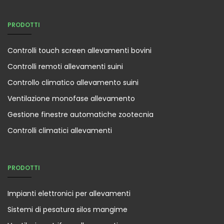
PRODOTTI
Controlli touch screen allevamenti bovini
Controlli remoti allevamenti suini
Controllo climatico allevamento suini
Ventilazione monofase allevamento
Gestione finestre automatiche zootecnia
Controlli climatici allevamenti
PRODOTTI
Impianti elettronici per allevamenti
Sistemi di pesatura silos mangime