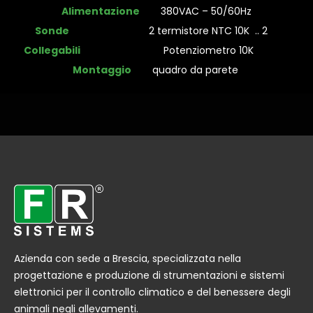
Alimentazione
380VAC – 50/60Hz
Sonde
2 termistore NTC 10K .. 2
Collegabili
Potenziometro 10K
Montaggio
quadro da parete
Azienda con sede a Brescia, specializzata nella
progettazione e produzione di strumentazioni e sistemi
elettronici per il controllo climatico e del benessere degli
animali negli allevamenti.