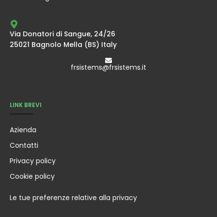
Via Donatori di Sangue, 24/26
25021 Bagnolo Mella (BS) Italy
frsistems@frsistems.it
LINK BREVI
Azienda
Contatti
Privacy policy
Cookie policy
Le tue preferenze relative alla privacy