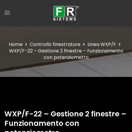
Home
Controllo finestrature
Linea WXP/F
WXP/F-22 – Gestione 2 finestre – Funzionamento
con potenziometro
WXP/F-22 – Gestione 2 finestre –
Funzionamento con