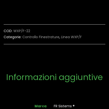
COD:
WXP/F-22
Categorie:
Controllo Finestrature
,
Linea WXP/F
Informazioni aggiuntive
Marca
FR Sistems ®