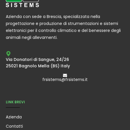
Azienda con sede a Brescia, specializzata nella
progettazione e produzione di strumentazioni e sistemi
elettronici per il controllo climatico e del benessere degli
animali negli allevamenti.
Via Donatori di Sangue, 24/26
25021 Bagnolo Mella (BS) Italy
frsistems@frsistems.it
LINK BREVI
Azienda
Contatti