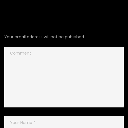
Lascia un commento
Your email address will not be published.