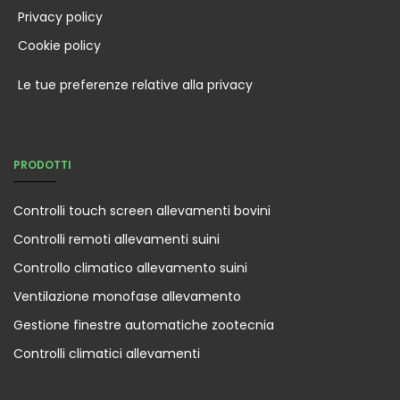
Privacy policy
Cookie policy
Le tue preferenze relative alla privacy
PRODOTTI
Controlli touch screen allevamenti bovini
Controlli remoti allevamenti suini
Controllo climatico allevamento suini
Ventilazione monofase allevamento
Gestione finestre automatiche zootecnia
Controlli climatici allevamenti