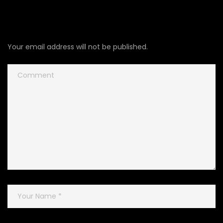
Lascia un commento
Your email address will not be published.