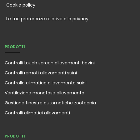
Cookie policy
Le tue preferenze relative alla privacy
PRODOTTI
Controlli touch screen allevamenti bovini
Controlli remoti allevamenti suini
Controllo climatico allevamento suini
Ventilazione monofase allevamento
Gestione finestre automatiche zootecnia
Controlli climatici allevamenti
PRODOTTI