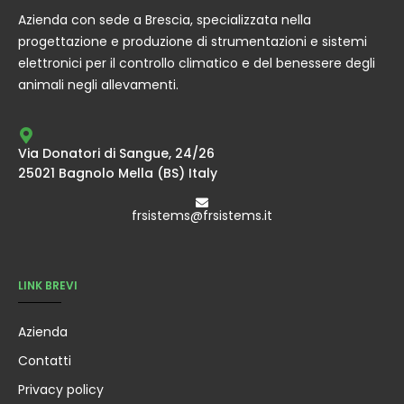
Azienda con sede a Brescia, specializzata nella
progettazione e produzione di strumentazioni e sistemi
elettronici per il controllo climatico e del benessere degli
animali negli allevamenti.
Via Donatori di Sangue, 24/26
25021 Bagnolo Mella (BS) Italy
frsistems@frsistems.it
LINK BREVI
Azienda
Contatti
Privacy policy