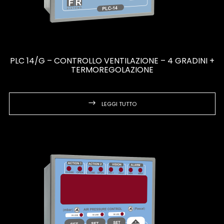
PLC 14/G – CONTROLLO VENTILAZIONE – 4 GRADINI +
TERMOREGOLAZIONE
LEGGI TUTTO