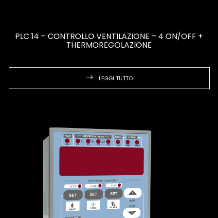
PLC 14 – CONTROLLO VENTILAZIONE – 4 ON/OFF +
THERMOREGOLAZIONE
LEGGI TUTTO