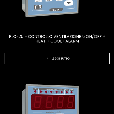
PLC-26 – CONTROLLO VENTILAZIONE 5 ON/OFF +
HEAT + COOL+ ALARM
LEGGI TUTTO