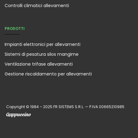
Controlli climatici allevamenti
PRODOTTI
Impianti elettronici per allevamenti
Sistemi di pesatura silos mangime
Ventilazione trifase allevamenti
Gestione riscaldamento per allevamenti
Copyright © 1984 – 2025 FR SISTEMS S.R.L. — P.IVA 00665210985