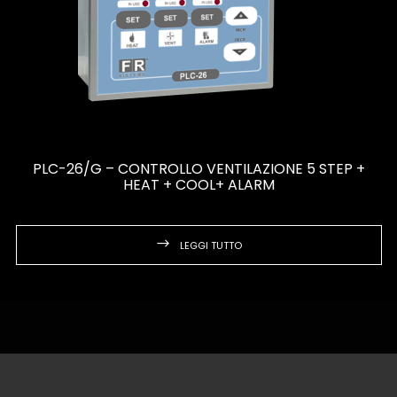
PLC-26/G – CONTROLLO VENTILAZIONE 5 STEP +
HEAT + COOL+ ALARM
LEGGI TUTTO