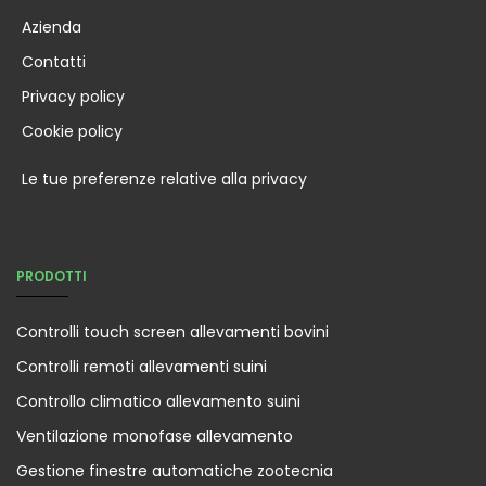
Azienda
Contatti
Privacy policy
Cookie policy
Le tue preferenze relative alla privacy
PRODOTTI
Controlli touch screen allevamenti bovini
Controlli remoti allevamenti suini
Controllo climatico allevamento suini
Ventilazione monofase allevamento
Gestione finestre automatiche zootecnia