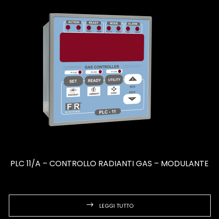
PLC 11/A – CONTROLLO RADIANTI GAS – MODULANTE
LEGGI TUTTO