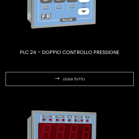
PLC 24 – DOPPIO CONTROLLO PRESSIONE
LEGGI TUTTO