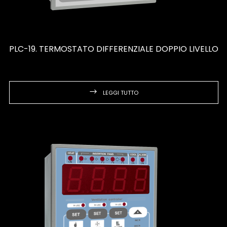
PLC-19. TERMOSTATO DIFFERENZIALE DOPPIO LIVELLO
LEGGI TUTTO