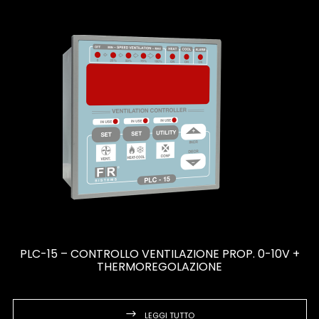
PLC-15 – CONTROLLO VENTILAZIONE PROP. 0-10V +
THERMOREGOLAZIONE
LEGGI TUTTO