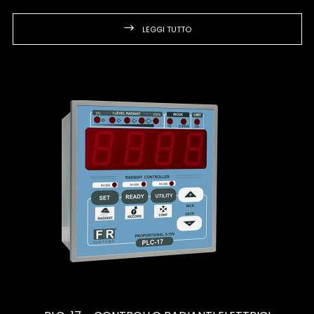
LEGGI TUTTO