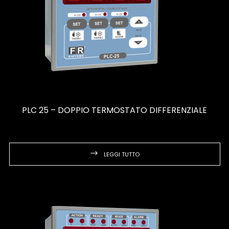
PLC 25 – DOPPIO TERMOSTATO DIFFERENZIALE
LEGGI TUTTO