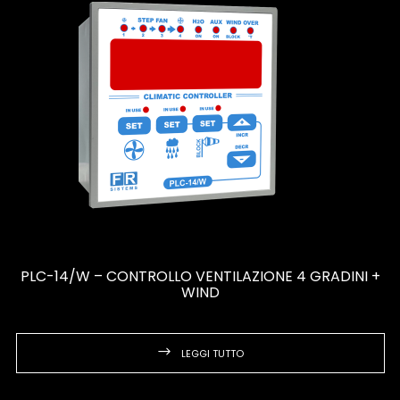
PLC-14/W – CONTROLLO VENTILAZIONE 4 GRADINI +
WIND
LEGGI TUTTO