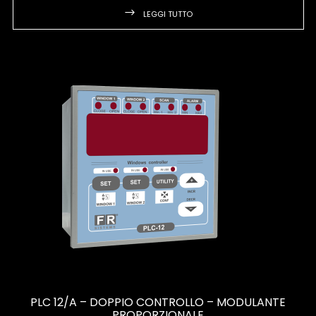
LEGGI TUTTO
PLC 12/A – DOPPIO CONTROLLO – MODULANTE
PROPORZIONALE