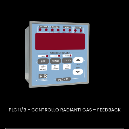
PLC 11/B – CONTROLLO RADIANTI GAS – FEEDBACK