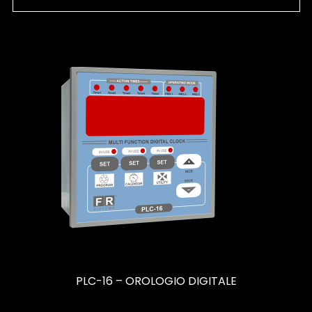
PLC-16 – OROLOGIO DIGITALE