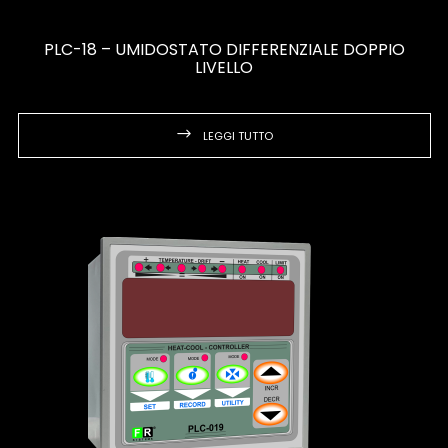
PLC-18 – UMIDOSTATO DIFFERENZIALE DOPPIO
LIVELLO
LEGGI TUTTO