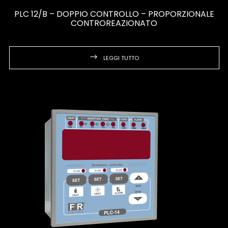
PLC 12/B – DOPPIO CONTROLLO – PROPORZIONALE
CONTROREAZIONATO
LEGGI TUTTO