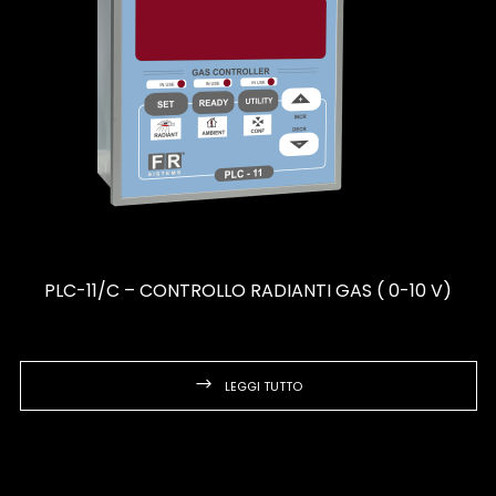
PLC-11/C – CONTROLLO RADIANTI GAS ( 0-10 V)
LEGGI TUTTO