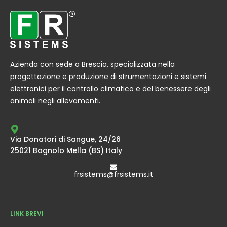
Azienda con sede a Brescia, specializzata nella
progettazione e produzione di strumentazioni e sistemi
elettronici per il controllo climatico e del benessere degli
animali negli allevamenti.
Via Donatori di Sangue, 24/26
25021 Bagnolo Mella (BS) Italy
frsistems@frsistems.it
LINK BREVI