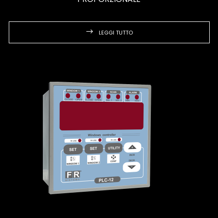
LEGGI TUTTO