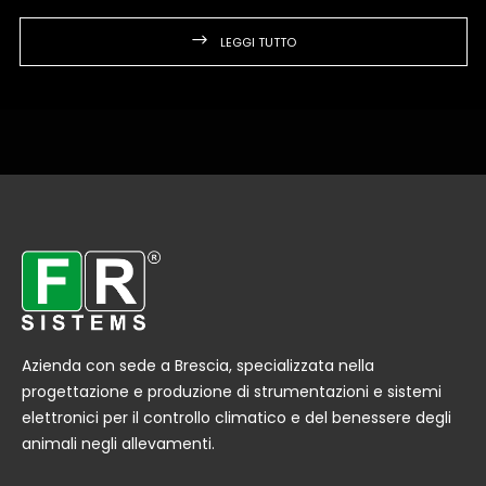
LEGGI TUTTO
Azienda con sede a Brescia, specializzata nella
progettazione e produzione di strumentazioni e sistemi
elettronici per il controllo climatico e del benessere degli
animali negli allevamenti.