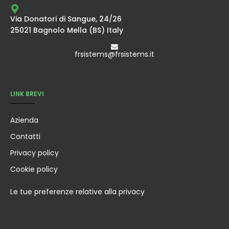
Via Donatori di Sangue, 24/26
25021 Bagnolo Mella (BS) Italy
frsistems@frsistems.it
LINK BREVI
Azienda
Contatti
Privacy policy
Cookie policy
Le tue preferenze relative alla privacy