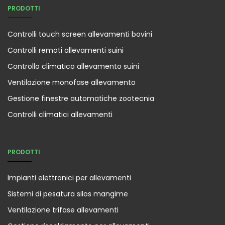
PRODOTTI
Controlli touch screen allevamenti bovini
Controlli remoti allevamenti suini
Controllo climatico allevamento suini
Ventilazione monofase allevamento
Gestione finestre automatiche zootecnia
Controlli climatici allevamenti
PRODOTTI
Impianti elettronici per allevamenti
Sistemi di pesatura silos mangime
Ventilazione trifase allevamenti