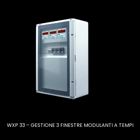
WXP 33 – GESTIONE 3 FINESTRE MODULANTI A TEMPI