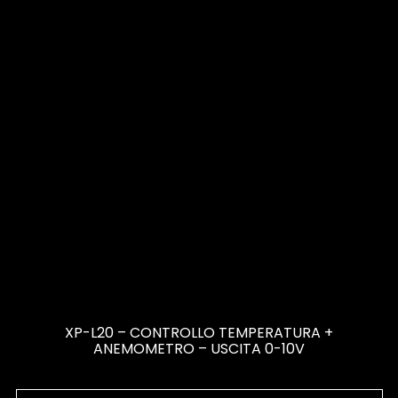
XP-L20 – CONTROLLO TEMPERATURA +
ANEMOMETRO – USCITA 0-10V