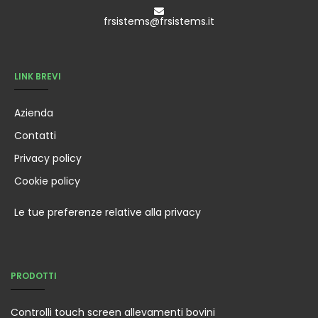
frsistems@frsistems.it
LINK BREVI
Azienda
Contatti
Privacy policy
Cookie policy
Le tue preferenze relative alla privacy
PRODOTTI
Controlli touch screen allevamenti bovini