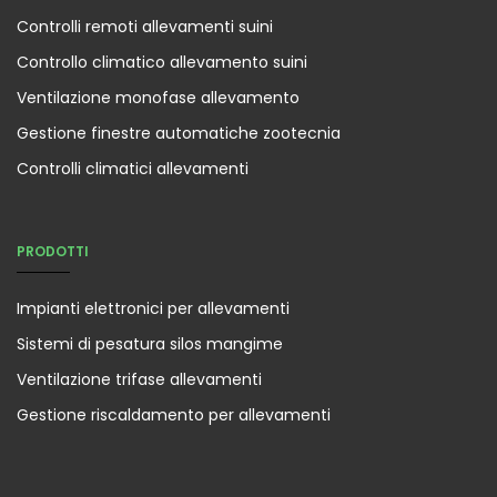
Controlli remoti allevamenti suini
Controllo climatico allevamento suini
Ventilazione monofase allevamento
Gestione finestre automatiche zootecnia
Controlli climatici allevamenti
PRODOTTI
Impianti elettronici per allevamenti
Sistemi di pesatura silos mangime
Ventilazione trifase allevamenti
Gestione riscaldamento per allevamenti