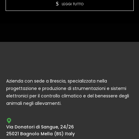
LEGGI TUTTO
Azienda con sede a Brescia, specializzata nella
progettazione e produzione di strumentazioni e sistemi
elettronici per il controllo climatico e del benessere degli
animali negli allevamenti.
Via Donatori di Sangue, 24/26
25021 Bagnolo Mella (BS) Italy