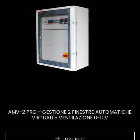
AMV-2 PRO – GESTIONE 2 FINESTRE AUTOMATICHE
VIRTUALI + VENTILAZIONE 0-10V
LEGGI TUTTO