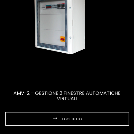
AMV-2 – GESTIONE 2 FINESTRE AUTOMATICHE
VIRTUALI
LEGGI TUTTO