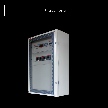
LEGGI TUTTO