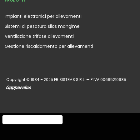
PRODOTTI
Impianti elettronici per allevamenti
Sistemi di pesatura silos mangime
Ventilazione trifase allevamenti
Gestione riscaldamento per allevamenti
Copyright © 1984 – 2025 FR SISTEMS S.R.L. — P.IVA 00665210985
Informativa sulla raccolta