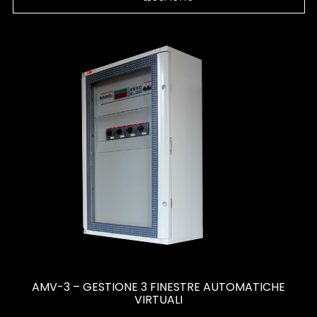
AMV-3 – GESTIONE 3 FINESTRE AUTOMATICHE
VIRTUALI