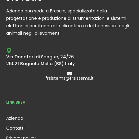
Azienda con sede a Brescia, specializzata nella
progettazione e produzione di strumentazioni e sistemi
elettronici per il controllo climatico e del benessere degli
animali negli allevamenti.
Via Donatori di Sangue, 24/26
25021 Bagnolo Mella (BS) Italy
frsistems@frsistems.it
LINK BREVI
Azienda
Contatti
Privacy policy