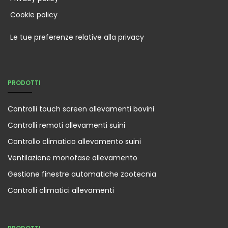
Cookie policy
Le tue preferenze relative alla privacy
PRODOTTI
Controlli touch screen allevamenti bovini
Controlli remoti allevamenti suini
Controllo climatico allevamento suini
Ventilazione monofase allevamento
Gestione finestre automatiche zootecnia
Controlli climatici allevamenti