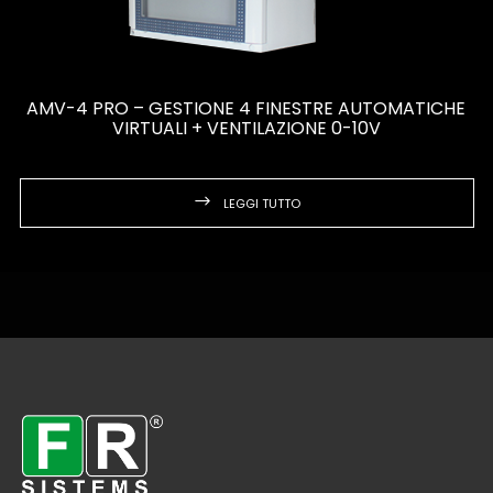
AMV-4 PRO – GESTIONE 4 FINESTRE AUTOMATICHE
VIRTUALI + VENTILAZIONE 0-10V
LEGGI TUTTO