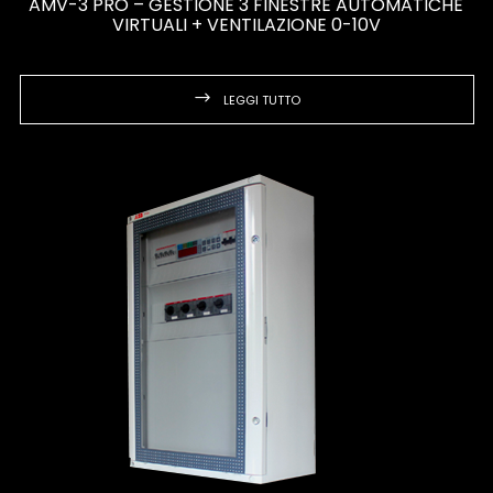
AMV-3 PRO – GESTIONE 3 FINESTRE AUTOMATICHE
VIRTUALI + VENTILAZIONE 0-10V
LEGGI TUTTO