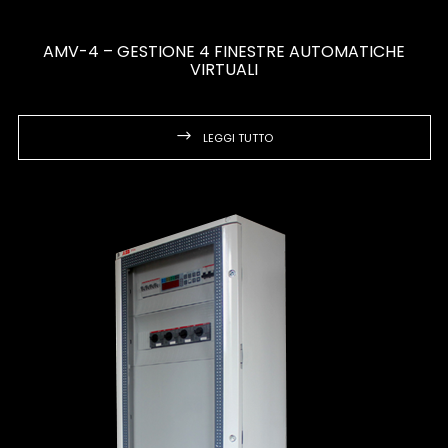
AMV-4 – GESTIONE 4 FINESTRE AUTOMATICHE
VIRTUALI
LEGGI TUTTO