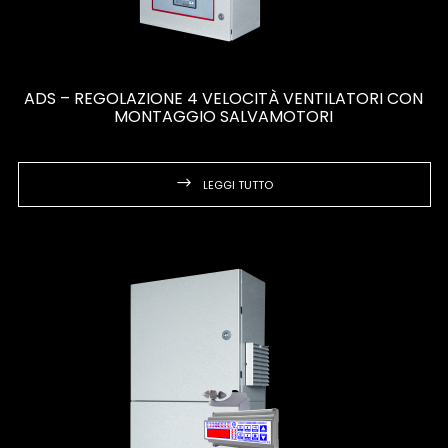
ADS – REGOLAZIONE 4 VELOCITÀ VENTILATORI CON
MONTAGGIO SALVAMOTORI
LEGGI TUTTO