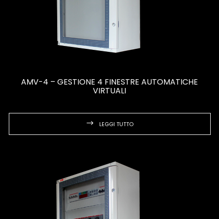
AMV-4 – GESTIONE 4 FINESTRE AUTOMATICHE
VIRTUALI
LEGGI TUTTO