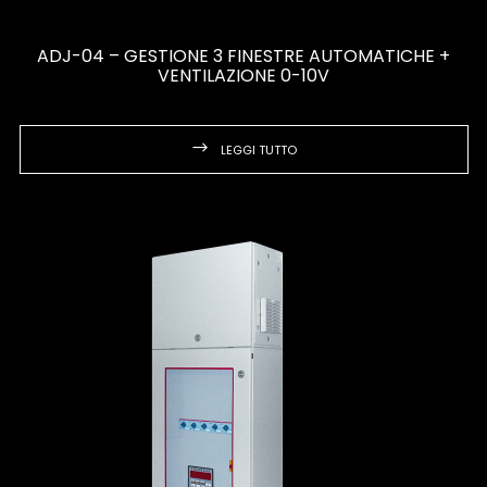
ADJ-04 – GESTIONE 3 FINESTRE AUTOMATICHE +
VENTILAZIONE 0-10V
LEGGI TUTTO