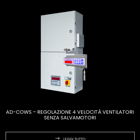
AD-COWS – REGOLAZIONE 4 VELOCITÀ VENTILATORI
SENZA SALVAMOTORI
LEGGI TUTTO