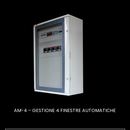
AM-4 – GESTIONE 4 FINESTRE AUTOMATICHE