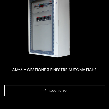
AM-3 – GESTIONE 3 FINESTRE AUTOMATICHE
LEGGI TUTTO