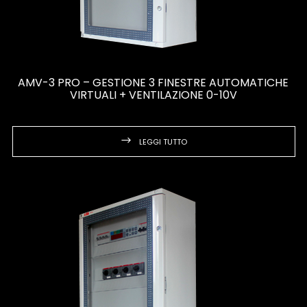
AMV-3 PRO – GESTIONE 3 FINESTRE AUTOMATICHE
VIRTUALI + VENTILAZIONE 0-10V
LEGGI TUTTO