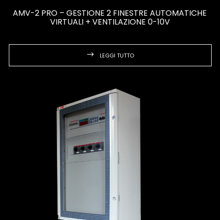
AMV-2 PRO – GESTIONE 2 FINESTRE AUTOMATICHE
VIRTUALI + VENTILAZIONE 0-10V
LEGGI TUTTO