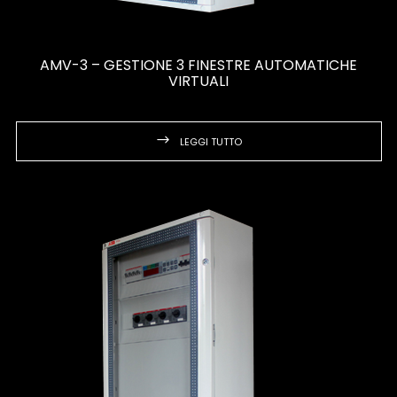
AMV-3 – GESTIONE 3 FINESTRE AUTOMATICHE
VIRTUALI
LEGGI TUTTO