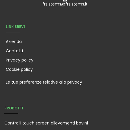
frsistems@frsistems.it
LINK BREVI
Azienda
Contatti
Privacy policy
Cookie policy
Le tue preferenze relative alla privacy
PRODOTTI
Controlli touch screen allevamenti bovini