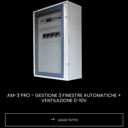
AM-3 PRO – GESTIONE 3 FINESTRE AUTOMATICHE +
VENTILAZIONE 0-10V
LEGGI TUTTO