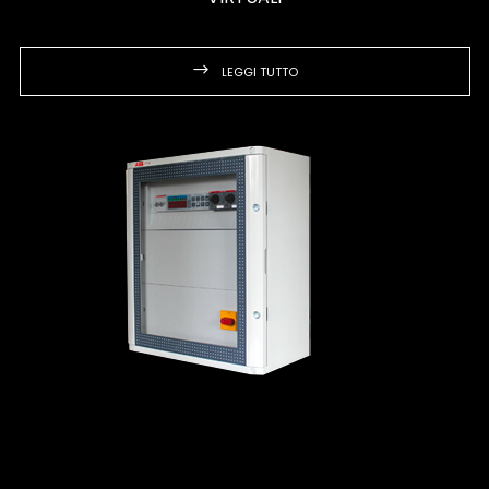
LEGGI TUTTO