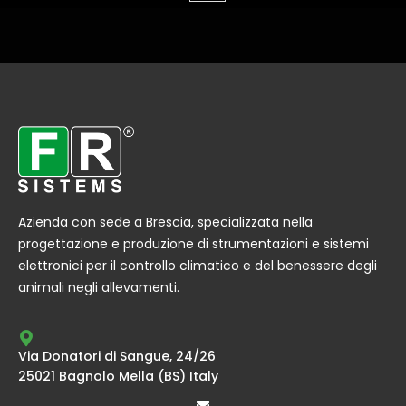
Azienda con sede a Brescia, specializzata nella
progettazione e produzione di strumentazioni e sistemi
elettronici per il controllo climatico e del benessere degli
animali negli allevamenti.
Via Donatori di Sangue, 24/26
25021 Bagnolo Mella (BS) Italy