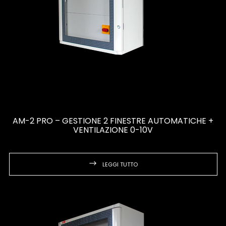
AM-2 PRO – GESTIONE 2 FINESTRE AUTOMATICHE +
VENTILAZIONE 0-10V
LEGGI TUTTO