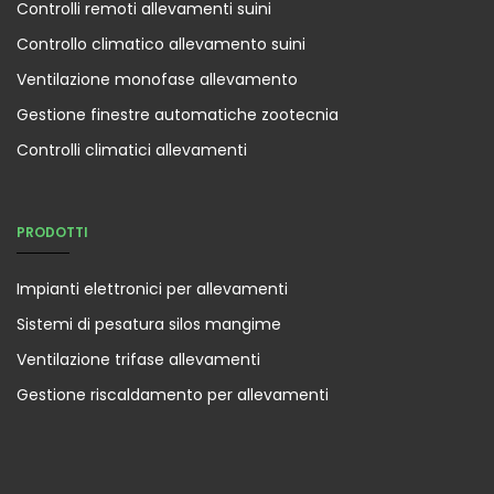
Controlli remoti allevamenti suini
Controllo climatico allevamento suini
Ventilazione monofase allevamento
Gestione finestre automatiche zootecnia
Controlli climatici allevamenti
PRODOTTI
Impianti elettronici per allevamenti
Sistemi di pesatura silos mangime
Ventilazione trifase allevamenti
Gestione riscaldamento per allevamenti