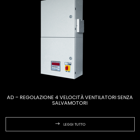
AD – REGOLAZIONE 4 VELOCITÀ VENTILATORI SENZA
SALVAMOTORI
LEGGI TUTTO