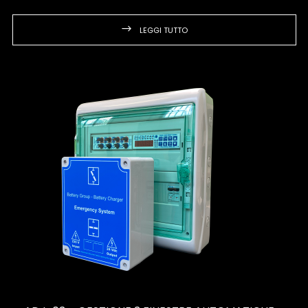
LEGGI TUTTO