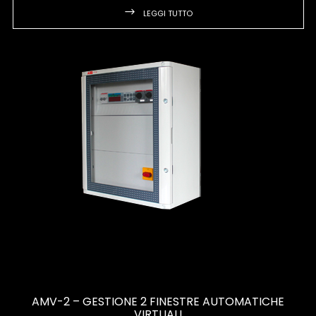
LEGGI TUTTO
AMV-2 – GESTIONE 2 FINESTRE AUTOMATICHE
VIRTUALI