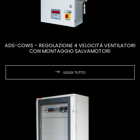
ADS-COWS – REGOLAZIONE 4 VELOCITÀ VENTILATORI
CON MONTAGGIO SALVAMOTORI
LEGGI TUTTO