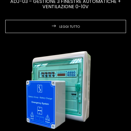
ADJ-03 – GESTIONE 3 FINESTRE AUTOMATICHE +
VENTILAZIONE 0-10V
LEGGI TUTTO